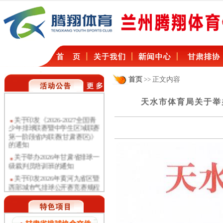
首页
>>
正文内容
天水市体育局关于举办
关于印发《2026-2027全国青
少年排球联赛暨中学生区域联赛
第一阶段省内联赛(甘肃赛区)》
的通知
关于举办2026年甘肃省排球一
级裁判员培训班的通知
关于印发2026年黄河九省区暨
西部城市气排球公开赛竞赛规程
的通知
兰州市体育局关于选拔运动员
补充甘肃省青少年排球项目高水
平运动队的公告